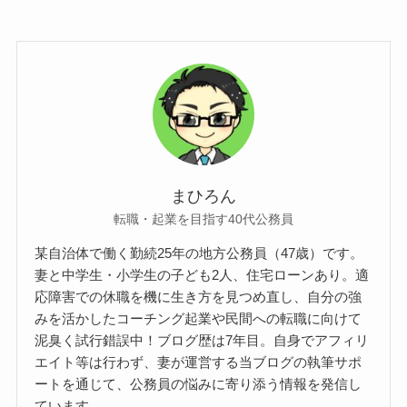
まひろん
転職・起業を目指す40代公務員
某自治体で働く勤続25年の地方公務員（47歳）です。
妻と中学生・小学生の子ども2人、住宅ローンあり。適
応障害での休職を機に生き方を見つめ直し、自分の強
みを活かしたコーチング起業や民間への転職に向けて
泥臭く試行錯誤中！ブログ歴は7年目。自身でアフィリ
エイト等は行わず、妻が運営する当ブログの執筆サポ
ートを通じて、公務員の悩みに寄り添う情報を発信し
ています。