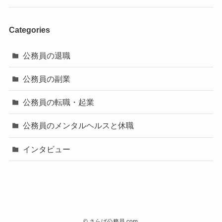
Categories
公務員の退職
公務員の副業
公務員の転職・起業
公務員のメンタルヘルスと休職
インタビュー
©
さらば公務員.com.