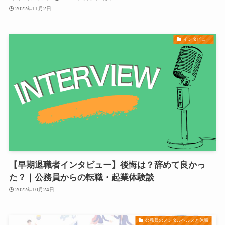
2022年11月2日
インタビュー
【早期退職者インタビュー】後悔は？辞めて良かっ
た？｜公務員からの転職・起業体験談
2022年10月24日
公務員のメンタルヘルスと休職