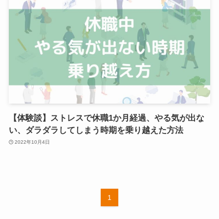
【体験談】ストレスで休職1か月経過、やる気が出な
い、ダラダラしてしまう時期を乗り越えた方法
2022年10月4日
1