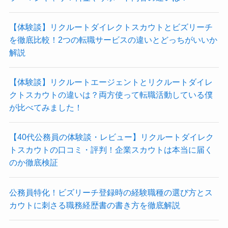
【体験談】リクルートダイレクトスカウトとビズリーチ
を徹底比較！2つの転職サービスの違いとどっちがいいか
解説
【体験談】リクルートエージェントとリクルートダイレ
クトスカウトの違いは？両方使って転職活動している僕
が比べてみました！
【40代公務員の体験談・レビュー】リクルートダイレク
トスカウトの口コミ・評判！企業スカウトは本当に届く
のか徹底検証
公務員特化！ビズリーチ登録時の経験職種の選び方とス
カウトに刺さる職務経歴書の書き方を徹底解説