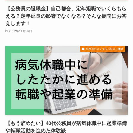
【公務員の退職金】自己都合、定年退職でいくらもら
える？定年延長の影響でなくなる？そんな疑問にお答
えします！
2022年11月26日
公務員のメンタルヘルスと休職
【もう辞めたい】40代公務員が病気休職中に起業準備
や転職活動を進めた体験談