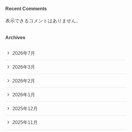
Recent Comments
表示できるコメントはありません。
Archives
2026年7月
2026年3月
2026年2月
2026年1月
2025年12月
2025年11月