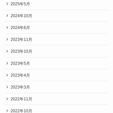
2025年5月
2024年10月
2024年6月
2023年11月
2023年10月
2023年5月
2023年4月
2023年3月
2022年11月
2022年10月