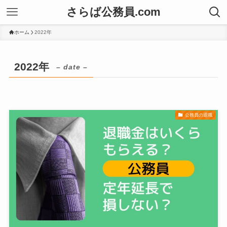
さらば公務員.com
ホーム
2022年
2022年
– date –
公務員の退職