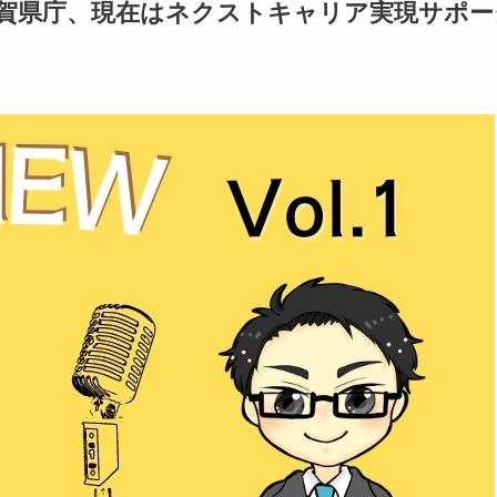
佐賀県庁、現在はネクストキャリア実現サポー