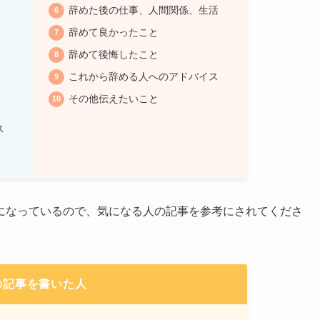
辞めた後の仕事、人間関係、生活
辞めて良かったこと
辞めて後悔したこと
これから辞める人へのアドバイス
その他伝えたいこと
ス
になっているので、気になる人の記事を参考にされてくださ
の記事を書いた人