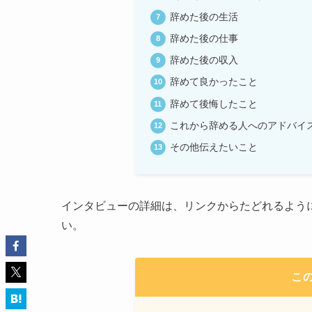
辞めた後の生活
辞めた後の仕事
辞めた後の収入
辞めて良かったこと
辞めて後悔したこと
これから辞める人へのアドバイ
その他伝えたいこと
インタビューの詳細は、リンクからたどれるよう
い。
こ