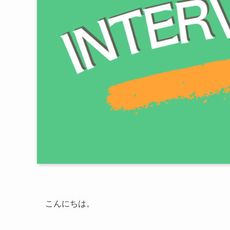
こんにちは。