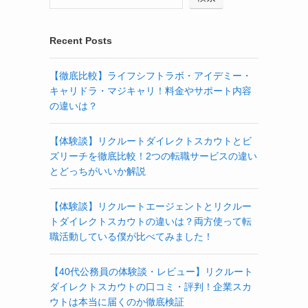
Recent Posts
【徹底比較】ライフシフトラボ・アイデミー・
キャリドラ・マジキャリ！料金やサポート内容
の違いは？
【体験談】リクルートダイレクトスカウトとビ
ズリーチを徹底比較！2つの転職サービスの違い
とどっちがいいか解説
【体験談】リクルートエージェントとリクルー
トダイレクトスカウトの違いは？両方使って転
職活動している僕が比べてみました！
【40代公務員の体験談・レビュー】リクルート
ダイレクトスカウトの口コミ・評判！企業スカ
ウトは本当に届くのか徹底検証