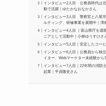
インタビュー2人目 公務員時代は
動で活躍｜ゆたかなおなかさん
インタビュー3人目 警察官と八尾
ルティング、研修事業を展開中｜澤
インタビュー4人目 ｜富山県庁を
ニアとして活動中｜小林ゆうすけさ
インタビュー5人目｜安定したコー
インタビュー6人目｜公務員から独立
イター、Webマーケター未経験から
インタビュー7人目｜22年間の消防
起業｜平貞隆史さん