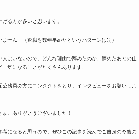
上げる方が多いと思います。
いません。（退職を数年早めたというパターンは別）
い人はいないので、どんな理由で辞めたのか、辞めたあとの仕
ど、気になることがたくさんあります。
元公務員の方にコンタクトをとり、インタビューをお願いしま
さま、ありがとうございました！
参考になると思うので、ぜひこの記事を読んでご自身の今後の