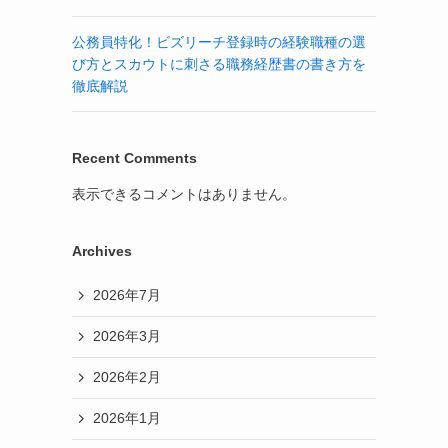
公務員特化！ビズリーチ登録時の経験職種の選
び方とスカウトに刺さる職務経歴書の書き方を
徹底解説
Recent Comments
表示できるコメントはありません。
Archives
2026年7月
2026年3月
2026年2月
2026年1月