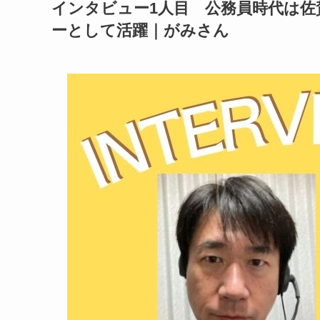
インタビュー1人目 公務員時代は
ーとして活躍｜がみさん