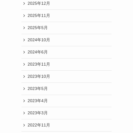
2025年12月
2025年11月
2025年5月
2024年10月
2024年6月
2023年11月
2023年10月
2023年5月
2023年4月
2023年3月
2022年11月