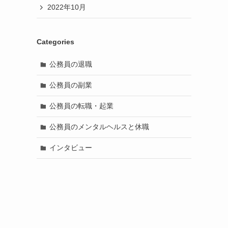
2022年10月
Categories
公務員の退職
公務員の副業
公務員の転職・起業
公務員のメンタルヘルスと休職
インタビュー